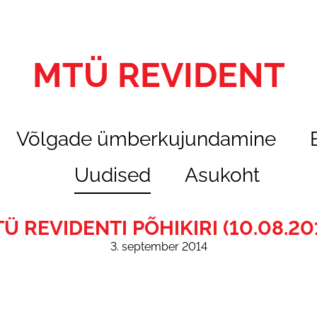
MTÜ REVIDENT
Võlgade ümberkujundamine
Uudised
Asukoht
Ü REVIDENTI PÕHIKIRI (10.08.20
3. september 2014